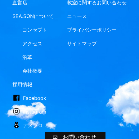
直営店
教室に関するお問い合わせ
SEA.SONについて
ニュース
コンセプト
プライバシーポリシー
アクセス
サイトマップ
沿革
会社概要
採用情報
Facebook
Instagram
アメブロ
お問い合わせ