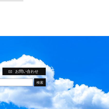
お問い合わせ